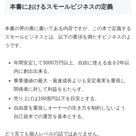
本書におけるスモールビジネスの定義
本書の帯の裏に書いてある内容ですが、この本で定義する
スモールビジネスとは、以下の要項を満たすビジネスのよ
うです。
年間安定して3000万円以上、自由に使える金を2年以
内に創出出来る。
事業価値の最大・最速成長よりも安定着実を重視し
関係者に対して利益をもたらす。
売り上げは100億円以下を目安とする。
自由度を重視しオーナーの生き方を制約しないよう
自己資本での運営を基本とする。
どう見ても個人レベルの話ではありません。