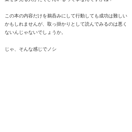
この本の内容だけを鵜呑みにして行動しても成功は難しい
かもしれませんが、取っ掛かりとして読んでみるのは悪く
ないんじゃないでしょうか。
じゃ、そんな感じでノシ