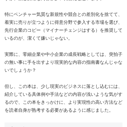
特にベンチャー気質な新規性や競合との差別化を捨てて、
着実に売りが立つように得意分野で参入する市場を選び、
先行企業のコピー（マイナーチェンジはする）を推奨して
いるのが、潔くて嫌いじゃない。
実際に、零細企業や中小企業の成長戦略としては、突拍子
の無い事に手を出すより現実的な内容の指南書なんじゃな
いでしょうか？
但し、この本は、少し現実のビジネスに落とし込むには、
紹介している具体例や手法などの内容が浅いような気がす
るので、この本をきっかけに、より実現性の高い方法など
を読者自身が熟考する必要があるように感じました。