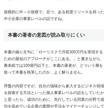
規模的に中～小規模で、且つ、ある程度リソースを持った
中小企業の事業レベルの話ですね。
本書の著者の意図が読み取りにくい
本書の煽り文句に「ローリスクで月収300万円を実現する
ための最短のアプローチがここにある。」と書きながら、
裏表紙では100億円以下と、本書の著者が、どういう層を
狙って本書を執筆したのか、よく解りません。
序盤の内容ですが、自分の強味から参入するビジネス領域
を探索する方法といった個人事業レベルの話をしていたか
と思ったら、成功のために、先行している同業の分野で成
功を収めている企業の業態や手法をマイナーチェンジして