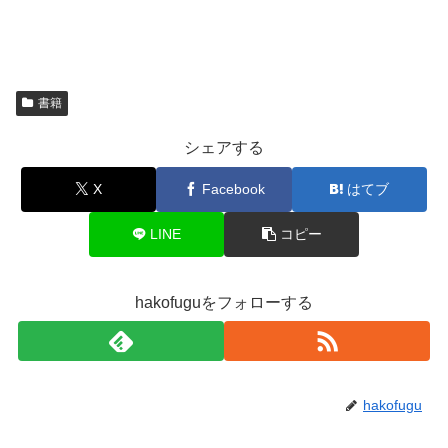
書籍
シェアする
X
Facebook
はてブ
LINE
コピー
hakofuguをフォローする
hakofugu