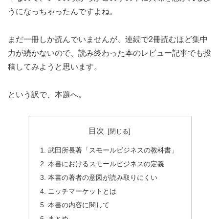
うになっちゃったんですよね。
まだ一冊しか読んでいませんが、連続で2冊読むほど集中
力が続かないので、読み終わった本のレビュー記事でも投
稿してみようと思います。
という訳で、本題へ。
目次
武田所長著「スモールビジネスの教科書」
本書におけるスモールビジネスの定義
本書の著者の意図が読み取りにくい
ニッチマーケットとは
本書の内容に関して
まとめ