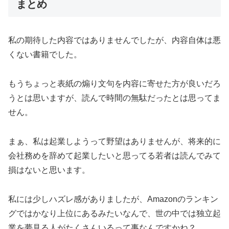
まとめ
私の期待した内容ではありませんでしたが、内容自体は悪
くない書籍でした。
もうちょっと表紙の煽り文句を内容に寄せた方が良いだろ
うとは思いますが、読んで時間の無駄だったとは思ってま
せん。
まぁ、私は起業しようって野望はありませんが、将来的に
会社務めを辞めて起業したいと思ってる若者は読んでみて
損はないと思います。
私には少しハズレ感がありましたが、Amazonのランキン
グではかなり上位にあるみたいなんで、世の中では独立起
業を夢見る人がたくさんいるって事なんですかね？