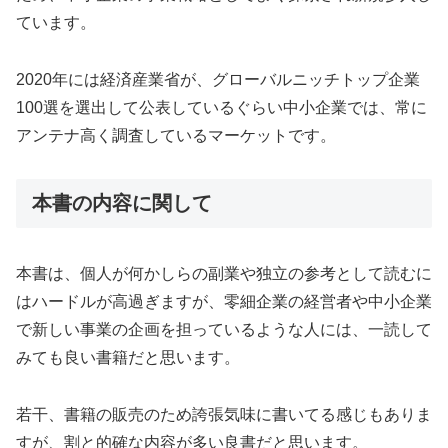
ています。
2020年には経済産業省が、グローバルニッチトップ企業
100選を選出して公表しているぐらい中小企業では、常に
アンテナ高く調査しているマーケットです。
本書の内容に関して
本書は、個人が何かしらの副業や独立の参考として読むに
はハードルが高過ぎますが、零細企業の経営者や中小企業
で新しい事業の企画を担っているような人には、一読して
みても良い書籍だと思います。
若干、書籍の販売のため誇張気味に書いてる感じもありま
すが、割と的確な内容が多い良書だと思います。