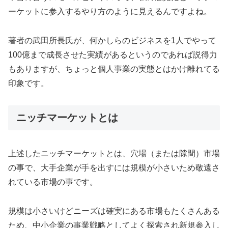
ーケットに参入するやり方のように見えるんですよね。
著者の武田所長氏が、何かしらのビジネスを1人でやって
100億まで成長させた実績があるというのであれば説得力
もありますが、ちょっと個人事業の実態とはかけ離れてる
印象です。
ニッチマーケットとは
上述したニッチマーケットとは、穴場（または隙間）市場
の事で、大手企業が手を出すには規模が小さいため敬遠さ
れている市場の事です。
規模は小さいけどニーズは確実にある市場もたくさんある
ため、中小企業の事業戦略としてよく探索され新規参入し