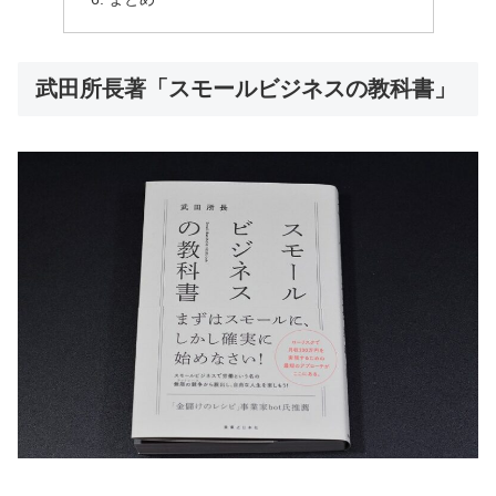
武田所長著「スモールビジネスの教科書」